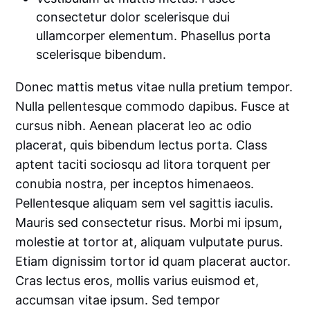
consectetur dolor scelerisque dui
ullamcorper elementum. Phasellus porta
scelerisque bibendum.
Donec mattis metus vitae nulla pretium tempor.
Nulla pellentesque commodo dapibus. Fusce at
cursus nibh. Aenean placerat leo ac odio
placerat, quis bibendum lectus porta. Class
aptent taciti sociosqu ad litora torquent per
conubia nostra, per inceptos himenaeos.
Pellentesque aliquam sem vel sagittis iaculis.
Mauris sed consectetur risus. Morbi mi ipsum,
molestie at tortor at, aliquam vulputate purus.
Etiam dignissim tortor id quam placerat auctor.
Cras lectus eros, mollis varius euismod et,
accumsan vitae ipsum. Sed tempor