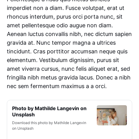
imperdiet non a diam. Fusce volutpat, erat ut
rhoncus interdum, purus orci porta nunc, sit
amet pellentesque odio augue non diam.
Aenean luctus convallis nibh, nec dictum sapien
gravida at. Nunc tempor magna a ultrices
tincidunt. Cras porttitor accumsan neque quis
elementum. Vestibulum dignissim, purus sit
amet viverra cursus, nunc felis aliquet erat, sed
fringilla nibh metus gravida lacus. Donec a nibh
nec sem fermentum maximus a a orci.
Photo by Mathilde Langevin on
Unsplash
Download this photo by Mathilde Langevin
on Unsplash