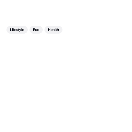
Lifestyle
Eco
Health