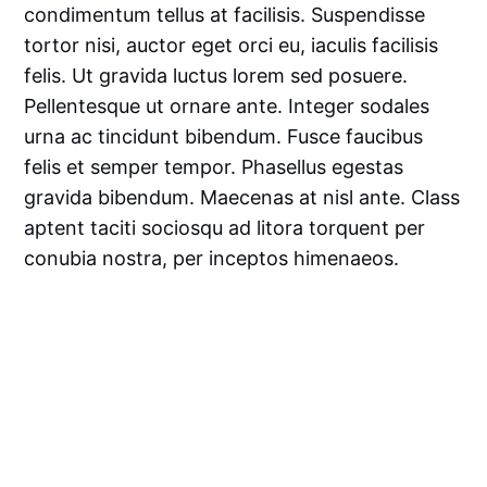
condimentum tellus at facilisis. Suspendisse
tortor nisi, auctor eget orci eu, iaculis facilisis
felis. Ut gravida luctus lorem sed posuere.
Pellentesque ut ornare ante. Integer sodales
urna ac tincidunt bibendum. Fusce faucibus
felis et semper tempor. Phasellus egestas
gravida bibendum. Maecenas at nisl ante. Class
aptent taciti sociosqu ad litora torquent per
conubia nostra, per inceptos himenaeos.