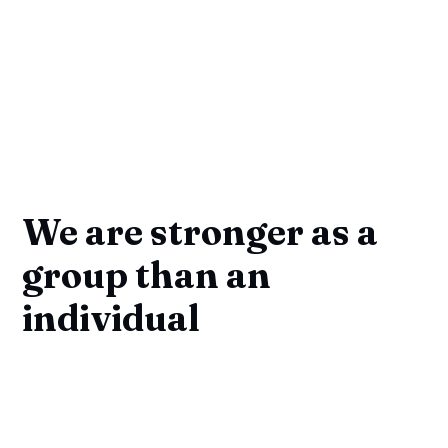
We are stronger as a
group than an
individual