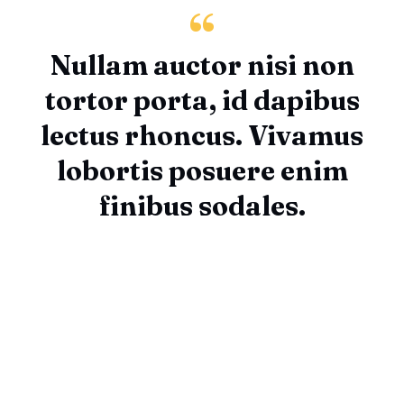
Nullam auctor nisi non
tortor porta, id dapibus
lectus rhoncus. Vivamus
lobortis posuere enim
finibus sodales.