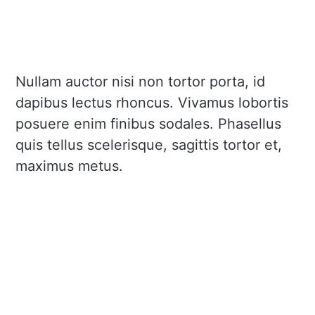
Nullam auctor nisi non tortor porta, id
dapibus lectus rhoncus. Vivamus lobortis
posuere enim finibus sodales. Phasellus
quis tellus scelerisque, sagittis tortor et,
maximus metus.