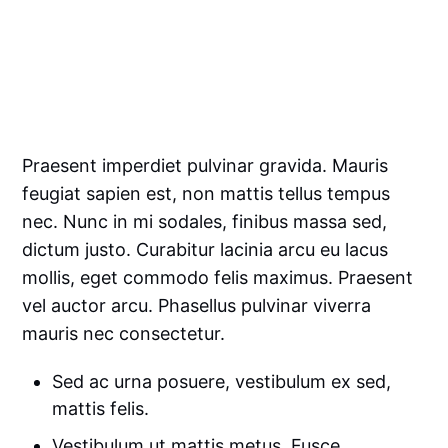
Praesent imperdiet pulvinar gravida. Mauris
feugiat sapien est, non mattis tellus tempus
nec. Nunc in mi sodales, finibus massa sed,
dictum justo. Curabitur lacinia arcu eu lacus
mollis, eget commodo felis maximus. Praesent
vel auctor arcu. Phasellus pulvinar viverra
mauris nec consectetur.
Sed ac urna posuere, vestibulum ex sed,
mattis felis.
Vestibulum ut mattis metus. Fusce