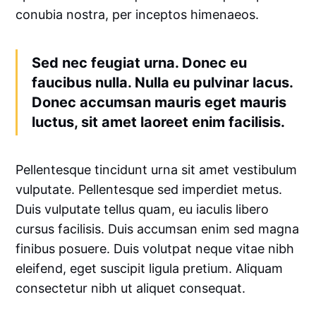
conubia nostra, per inceptos himenaeos.
Sed nec feugiat urna. Donec eu
faucibus nulla. Nulla eu pulvinar lacus.
Donec accumsan mauris eget mauris
luctus, sit amet laoreet enim facilisis.
Pellentesque tincidunt urna sit amet vestibulum
vulputate. Pellentesque sed imperdiet metus.
Duis vulputate tellus quam, eu iaculis libero
cursus facilisis. Duis accumsan enim sed magna
finibus posuere. Duis volutpat neque vitae nibh
eleifend, eget suscipit ligula pretium. Aliquam
consectetur nibh ut aliquet consequat.