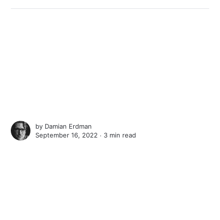
by
Damian Erdman
September 16, 2022 ∙
3 min read